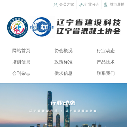
会员之家
行业分会
城市展播
网站首页
协会概况
行业动态
培训信息
政策标准
产品技术
会刊杂志
供求信息
联系我们