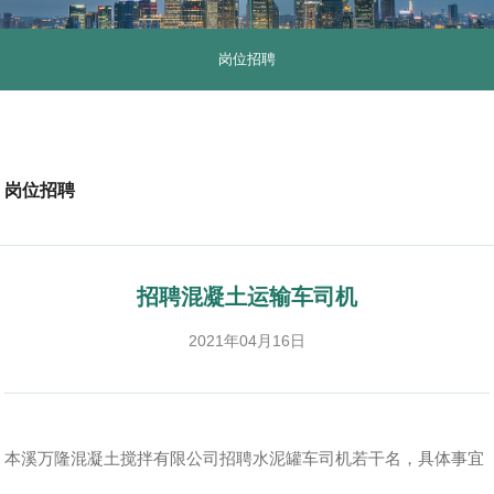
岗位招聘
岗位招聘
招聘混凝土运输车司机
2021年04月16日
本溪万隆混凝土搅拌有限公司招聘水泥罐车司机若干名，具体事宜