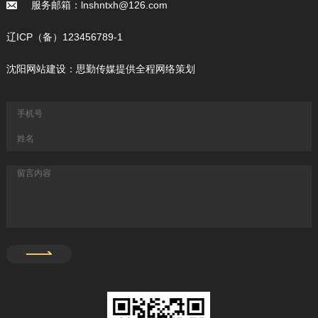
服务邮箱：lnshntxh@126.com
辽ICP（备）123456789-1
沈阳网站建设
：思勤传媒提供全程网络策划